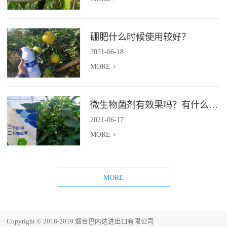
硼肥什么时候使用较好？
2021
-
06
-
18
MORE >
微生物菌剂有效果吗？有什么使用误区
2021
-
06
-
17
MORE >
Copyright © 2018-2019 烟台巴内达进出口有限公司