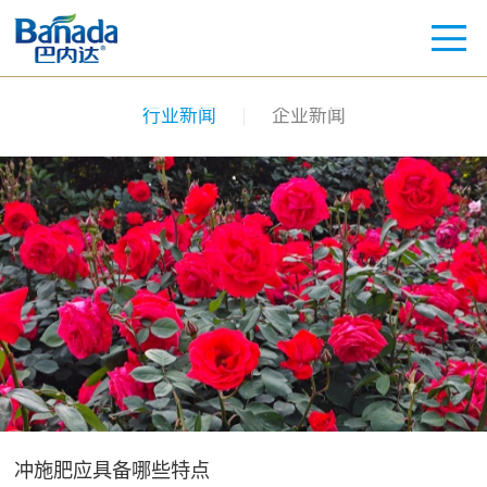
行业新闻
企业新闻
冲施肥应具备哪些特点