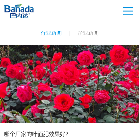
行业新闻
企业新闻
哪个厂家的叶面肥效果好？