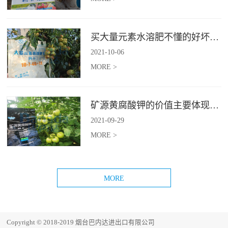
买大量元素水溶肥不懂的好坏？这几点学会，不再受骗！
2021
-
10
-
06
MORE >
矿源黄腐酸钾的价值主要体现在哪？
2021
-
09
-
29
MORE >
Copyright © 2018-2019 烟台巴内达进出口有限公司